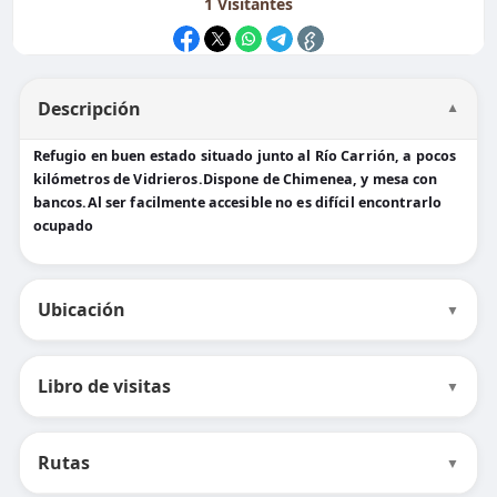
1
Visitantes
Descripción
▼
Refugio en buen estado situado junto al Río Carrión, a pocos
kilómetros de Vidrieros.Dispone de Chimenea, y mesa con
bancos.Al ser facilmente accesible no es difícil encontrarlo
ocupado
Ubicación
▼
Libro de visitas
▼
Rutas
▼