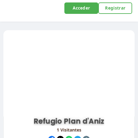
Acceder
Registrar
Refugio Plan d'Aniz
1
Visitantes