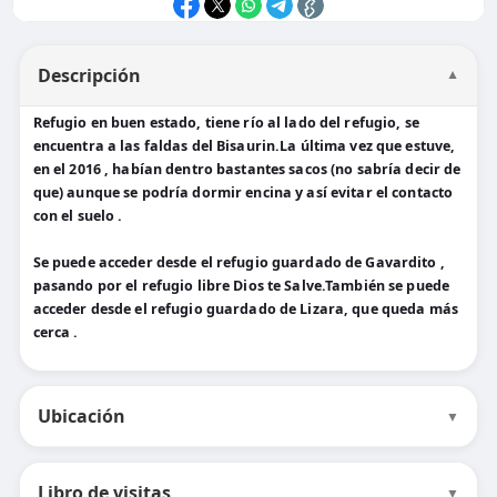
Descripción
▼
Refugio en buen estado, tiene río al lado del refugio, se
encuentra a las faldas del Bisaurin.La última vez que estuve,
en el 2016 , habían dentro bastantes sacos (no sabría decir de
que) aunque se podría dormir encina y así evitar el contacto
con el suelo .
Se puede acceder desde el refugio guardado de Gavardito ,
pasando por el refugio libre Dios te Salve.También se puede
acceder desde el refugio guardado de Lizara, que queda más
cerca .
Ubicación
▼
Libro de visitas
▼