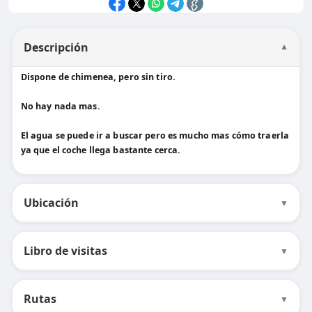
Descripción
▼
Dispone de chimenea, pero sin tiro.
No hay nada mas.
El agua se puede ir a buscar pero es mucho mas cómo traerla
ya que el coche llega bastante cerca.
Ubicación
▼
Libro de visitas
▼
Rutas
▼