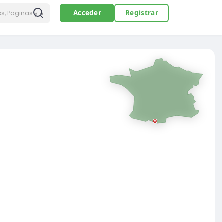
Acceder
Registrar