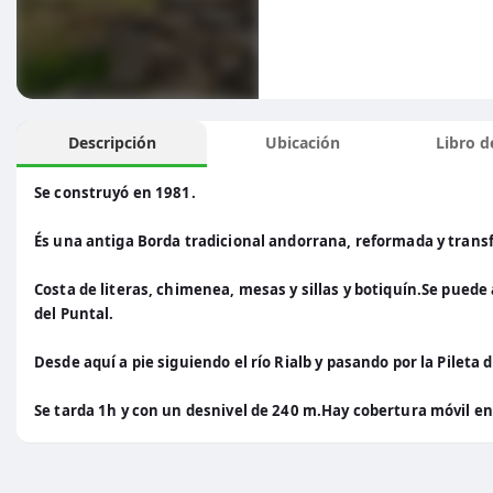
Descripción
Ubicación
Libro de
Se construyó en 1981.
És una antiga Borda tradicional andorrana, reformada y trans
Costa de literas, chimenea, mesas y sillas y botiquín.Se puede
del Puntal.
Desde aquí a pie siguiendo el río Rialb y pasando por la Pileta 
Se tarda 1h y con un desnivel de 240 m.Hay cobertura móvil en