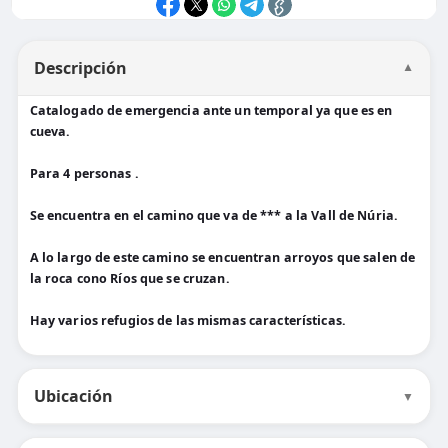
Descripción
▼
Catalogado de emergencia ante un temporal ya que es en
cueva.
Para 4 personas .
Se encuentra en el camino que va de *** a la Vall de Núria.
A lo largo de este camino se encuentran arroyos que salen de
la roca cono Ríos que se cruzan.
Hay varios refugios de las mismas características.
Ubicación
▼