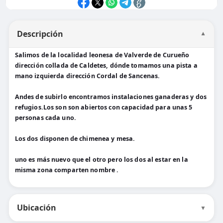
Descripción
▼
Salimos de la localidad leonesa de Valverde de Curueño
dirección collada de Caldetes, dónde tomamos una pista a
mano izquierda dirección Cordal de Sancenas.
Andes de subirlo encontramos instalaciones ganaderas y dos
refugios.Los son son abiertos con capacidad para unas 5
personas cada uno.
Los dos disponen de chimenea y mesa.
uno es más nuevo que el otro pero los dos al estar en la
misma zona comparten nombre .
Ubicación
▼