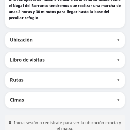
el Nogal del Barranco tendremos que realizar una marcha de
unas 2 horas y 30 minutos para llegar hasta la base del
peculiar refugio.
Ubicación
▼
Libro de visitas
▼
Rutas
▼
Cimas
▼
Inicia sesión o regístrate para ver la ubicación exacta y
el mapa.