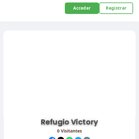
Acceder
Registrar
Refugio Victory
0
Visitantes