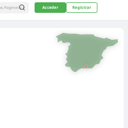
Acceder
Registrar