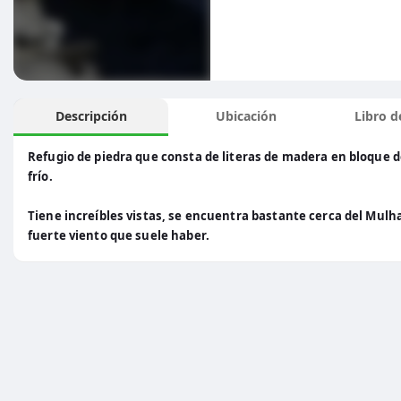
Descripción
Ubicación
Libro de
Refugio de piedra que consta de literas de madera en bloque de
frío.
Tiene increíbles vistas, se encuentra bastante cerca del Mulha
fuerte viento que suele haber.