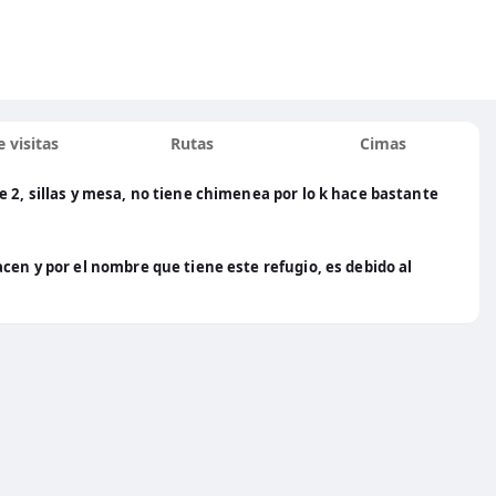
 visitas
Rutas
Cimas
 2, sillas y mesa, no tiene chimenea por lo k hace bastante
cen y por el nombre que tiene este refugio, es debido al