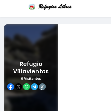
Refugio
Villavientos
0
Visitantes