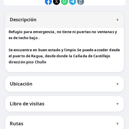
Descripción
▼
Refugio para emergencia, no tiene ni puertas no ventanas y
es de techo bajo .
Se encuentra en buen estado y limpio.Se puede acceder desde
el puerto de Ragua, desde donde la Cañada de Castillejo
dirección pico Chullo
Ubicación
▼
Libro de visitas
▼
Rutas
▼