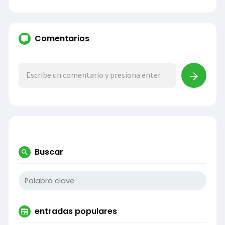
Comentarios
Buscar
entradas populares