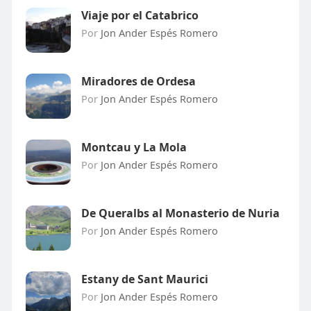
Viaje por el Catabrico
Por
Jon Ander Espés Romero
Miradores de Ordesa
Por
Jon Ander Espés Romero
Montcau y La Mola
Por
Jon Ander Espés Romero
De Queralbs al Monasterio de Nuria
Por
Jon Ander Espés Romero
Estany de Sant Maurici
Por
Jon Ander Espés Romero