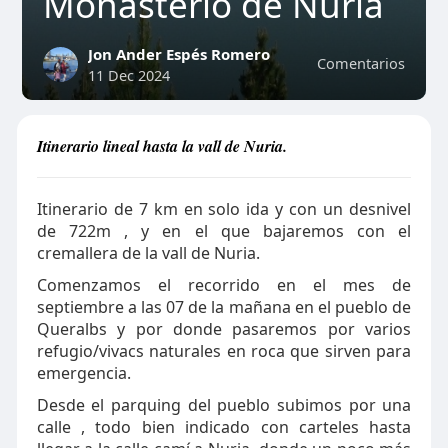
Monasterio de Nuria
Jon Ander Espés Romero
Comentarios
11 Dec 2024
Itinerario lineal hasta la vall de Nuria.
Itinerario de 7 km en solo ida y con un desnivel
de 722m , y en el que bajaremos con el
cremallera de la vall de Nuria.
Comenzamos el recorrido en el mes de
septiembre a las 07 de la mañana en el pueblo de
Queralbs y por donde pasaremos por varios
refugio/vivacs naturales en roca que sirven para
emergencia.
Desde el parquing del pueblo subimos por una
calle , todo bien indicado con carteles hasta