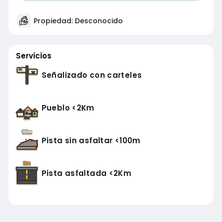
Propiedad: Desconocido
Servicios
Señalizado con carteles
Pueblo <2Km
Pista sin asfaltar <100m
Pista asfaltada <2Km