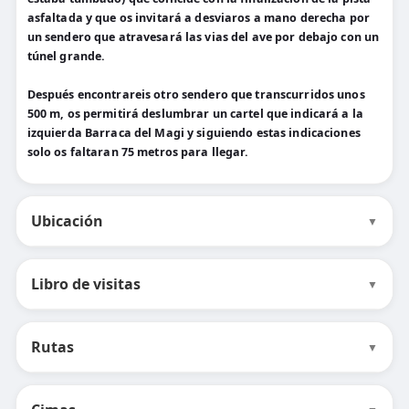
asfaltada y que os invitará a desviaros a mano derecha por
un sendero que atravesará las vias del ave por debajo con un
túnel grande.
Después encontrareis otro sendero que transcurridos unos
500 m, os permitirá deslumbrar un cartel que indicará a la
izquierda Barraca del Magi y siguiendo estas indicaciones
solo os faltaran 75 metros para llegar.
Ubicación
▼
Libro de visitas
▼
Rutas
▼