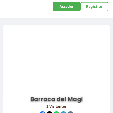
Acceder
Registrar
Barraca del Magi
2
Visitantes