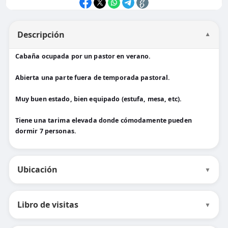
Descripción
▼
Cabaña ocupada por un pastor en verano.
Abierta una parte fuera de temporada pastoral.
Muy buen estado, bien equipado (estufa, mesa, etc).
Tiene una tarima elevada donde cómodamente pueden
dormir 7 personas.
Ubicación
▼
Libro de visitas
▼