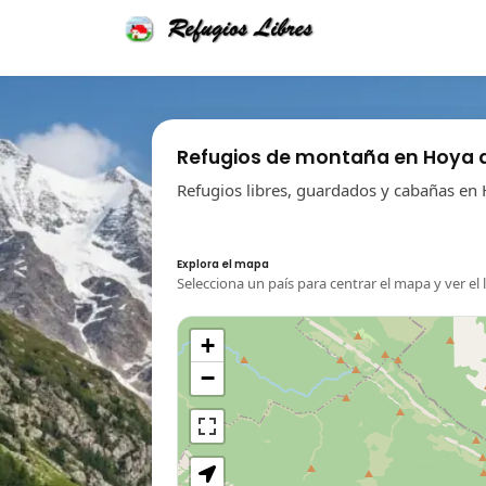
Refugios de montaña en Hoya 
Refugios libres, guardados y cabañas en
Explora el mapa
Selecciona un país para centrar el mapa y ver el 
+
−