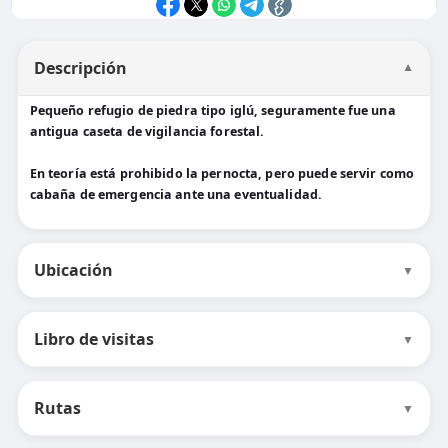
Descripción
▼
Pequeño refugio de piedra tipo iglú, seguramente fue una
antigua caseta de vigilancia forestal.
En teoría está prohibido la pernocta, pero puede servir como
cabaña de emergencia ante una eventualidad.
Ubicación
▼
Libro de visitas
▼
Rutas
▼