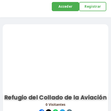
Acceder
Registrar
Refugio del Collado de la Aviación
0
Visitantes