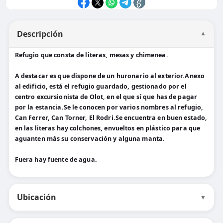
Descripción
▼
Refugio que consta de literas, mesas y chimenea.
A destacar es que dispone de un huronario al exterior.Anexo
al edificio, está el refugio guardado, gestionado por el
centro excursionista de Olot, en el que sí que has de pagar
por la estancia.Se le conocen por varios nombres al refugio,
Can Ferrer, Can Torner, El Rodri.Se encuentra en buen estado,
en las literas hay colchones, envueltos en plástico para que
aguanten más su conservación y alguna manta.
Fuera hay fuente de agua.
Ubicación
▼