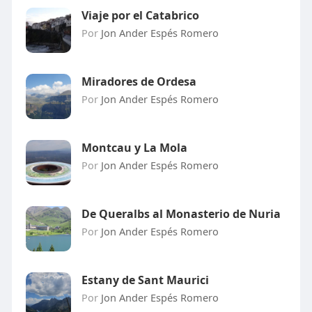
Viaje por el Catabrico
Por
Jon Ander Espés Romero
Miradores de Ordesa
Por
Jon Ander Espés Romero
Montcau y La Mola
Por
Jon Ander Espés Romero
De Queralbs al Monasterio de Nuria
Por
Jon Ander Espés Romero
Estany de Sant Maurici
Por
Jon Ander Espés Romero