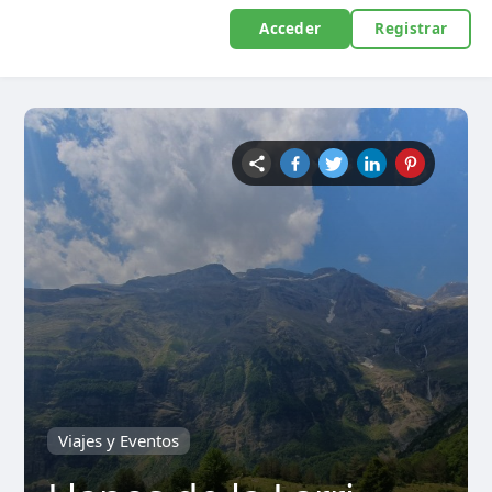
Acceder
Registrar
Viajes y Eventos