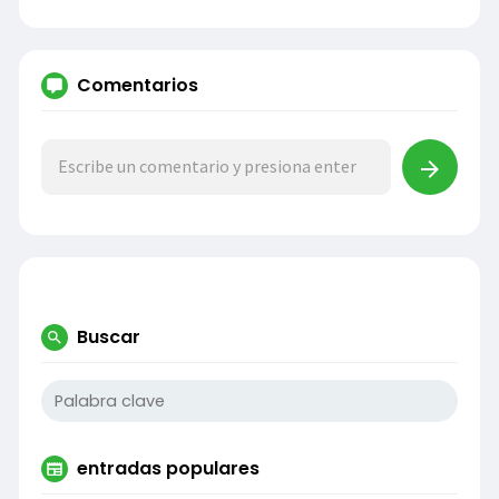
Comentarios
Buscar
entradas populares