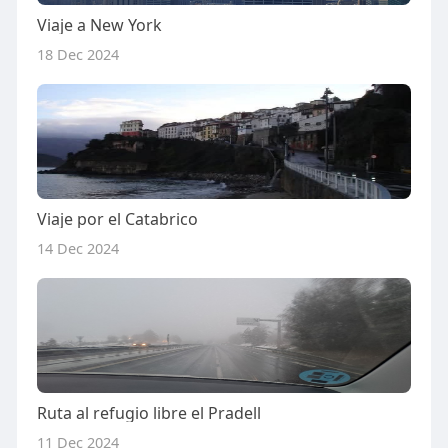
Viaje a New York
18 Dec 2024
Viaje por el Catabrico
14 Dec 2024
Ruta al refugio libre el Pradell
11 Dec 2024