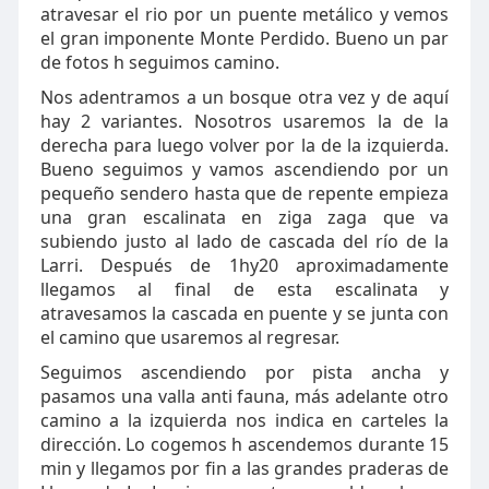
atravesar el rio por un puente metálico y vemos
el gran imponente Monte Perdido. Bueno un par
de fotos h seguimos camino.
Nos adentramos a un bosque otra vez y de aquí
hay 2 variantes. Nosotros usaremos la de la
derecha para luego volver por la de la izquierda.
Bueno seguimos y vamos ascendiendo por un
pequeño sendero hasta que de repente empieza
una gran escalinata en ziga zaga que va
subiendo justo al lado de cascada del río de la
Larri. Después de 1hy20 aproximadamente
llegamos al final de esta escalinata y
atravesamos la cascada en puente y se junta con
el camino que usaremos al regresar.
Seguimos ascendiendo por pista ancha y
pasamos una valla anti fauna, más adelante otro
camino a la izquierda nos indica en carteles la
dirección. Lo cogemos h ascendemos durante 15
min y llegamos por fin a las grandes praderas de